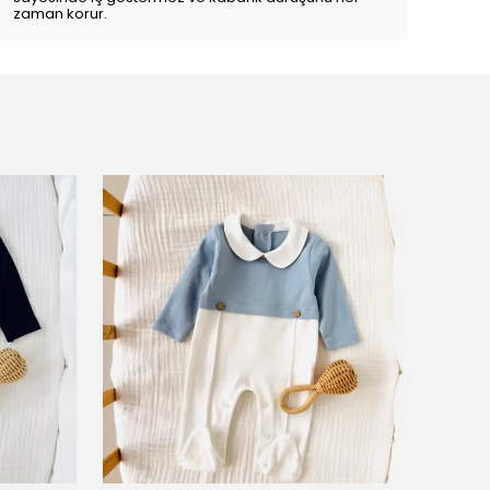
zaman korur.