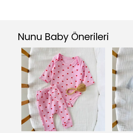
Nunu Baby Önerileri