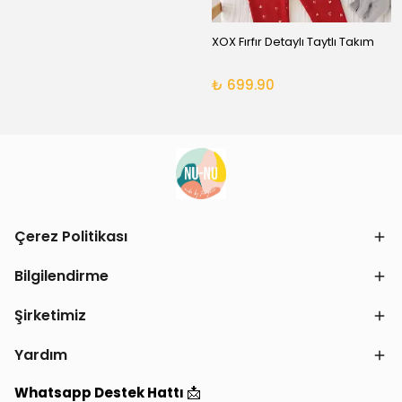
XOX Fırfır Detaylı Taytlı Takım
₺ 699.90
Çerez Politikası
Bilgilendirme
Şirketimiz
Yardım
📩
Whatsapp Destek Hattı