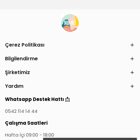
Çerez Politikası
Bilgilendirme
Şirketimiz
Yardım
📩
Whatsapp Destek Hattı
0542 114 14 44
Çalışma Saatleri
Hafta İçi 09:00 - 18:00