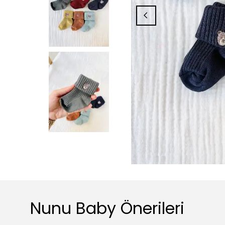
Nunu Baby Önerileri