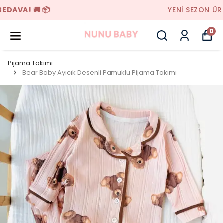
YENI SEZON ÜRÜNLER
0
Pijama Takımı
Bear Baby Ayıcık Desenli Pamuklu Pijama Takımı