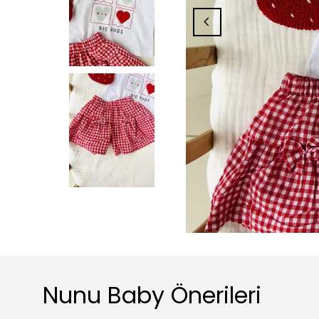
Nunu Baby Önerileri