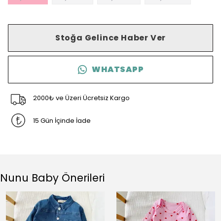
Stoğa Gelince Haber Ver
WHATSAPP
2000₺ ve Üzeri Ücretsiz Kargo
15 Gün İçinde İade
Nunu Baby Önerileri