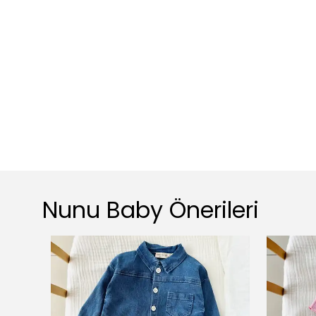
Nunu Baby Önerileri