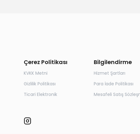
Çerez Politikası
Bilgilendirme
KVKK Metni
Hizmet Şartları
Gizlilik Politikası
Para İade Politikası
Ticari Elektronik
Mesafeli Satış Sözleş