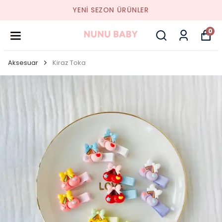
YENI SEZON ÜRÜNLER
0
Aksesuar
Kiraz Toka