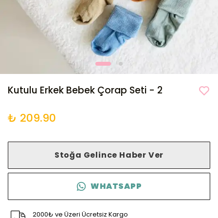
Kutulu Erkek Bebek Çorap Seti - 2
₺ 209.90
Stoğa Gelince Haber Ver
WHATSAPP
2000₺ ve Üzeri Ücretsiz Kargo