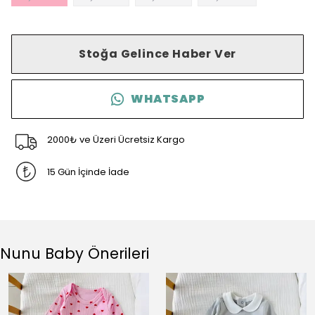
Stoğa Gelince Haber Ver
WHATSAPP
2000₺ ve Üzeri Ücretsiz Kargo
15 Gün İçinde İade
Nunu Baby Önerileri