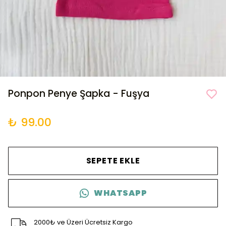
Ponpon Penye Şapka - Fuşya
₺ 99.00
SEPETE EKLE
WHATSAPP
2000₺ ve Üzeri Ücretsiz Kargo