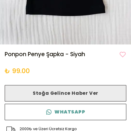
Ponpon Penye Şapka - Siyah
₺ 99.00
Stoğa Gelince Haber Ver
WHATSAPP
2000₺ ve Üzeri Ücretsiz Kargo