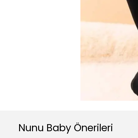
Nunu Baby Önerileri