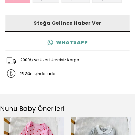
Stoğa Gelince Haber Ver
WHATSAPP
2000₺ ve Üzeri Ücretsiz Kargo
15 Gün İçinde İade
Nunu Baby Önerileri