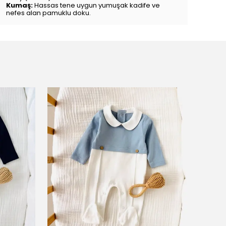
Kumaş:
Hassas tene uygun yumuşak kadife ve
nefes alan pamuklu doku.