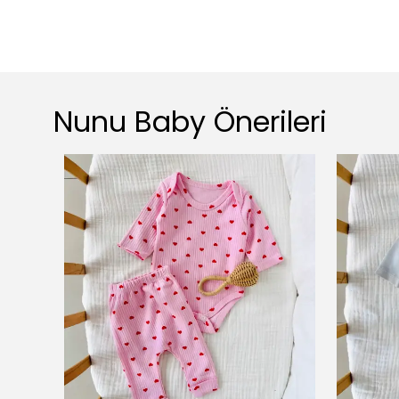
Nunu Baby Önerileri