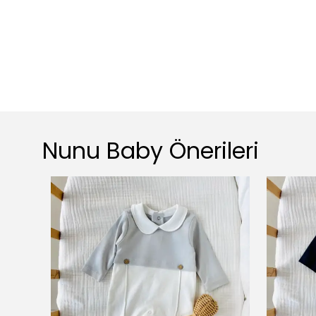
Nunu Baby Önerileri