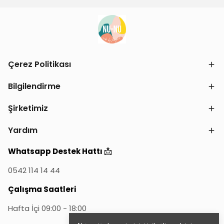
Çerez Politikası
Bilgilendirme
Şirketimiz
Yardım
📩
Whatsapp Destek Hattı
0542 114 14 44
Çalışma Saatleri
Hafta İçi 09:00 - 18:00