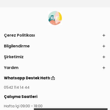
Çerez Politikası
Bilgilendirme
Şirketimiz
Yardım
📩
Whatsapp Destek Hattı
0542 114 14 44
Çalışma Saatleri
Hafta İçi 09:00 - 18:00