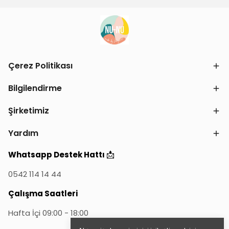
Çerez Politikası
Bilgilendirme
Şirketimiz
Yardım
📩
Whatsapp Destek Hattı
0542 114 14 44
Çalışma Saatleri
Hafta İçi 09:00 - 18:00