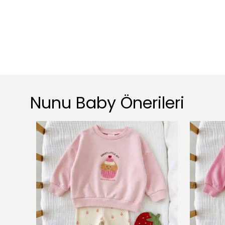
Nunu Baby Önerileri