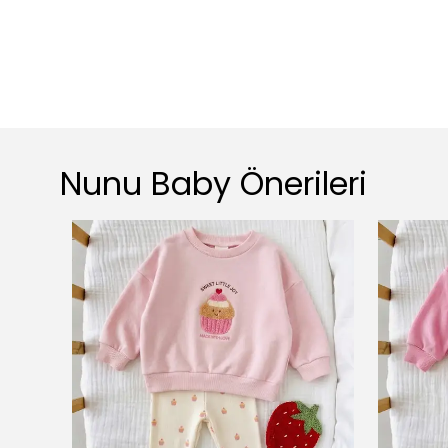
Nunu Baby Önerileri